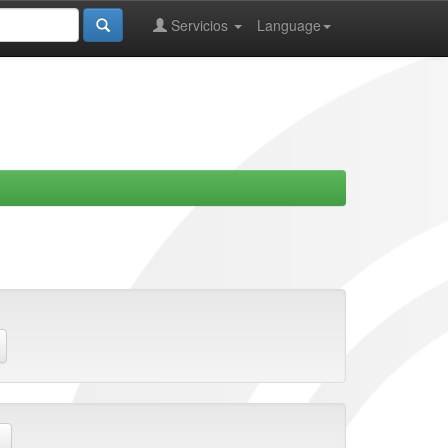
Servicios
Language