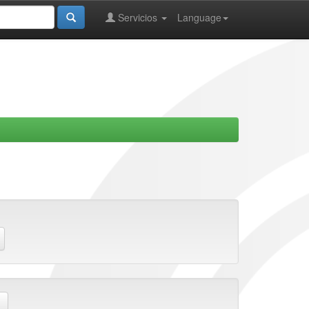
Servicios
Language