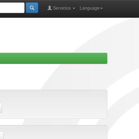
Servicios
Language