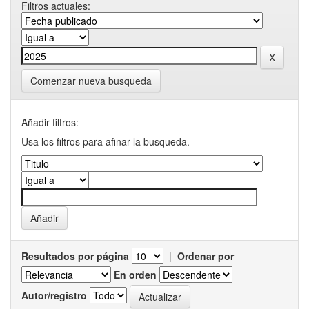
Filtros actuales:
Comenzar nueva busqueda
Añadir filtros:
Usa los filtros para afinar la busqueda.
Resultados por página
|
Ordenar por
En orden
Autor/registro