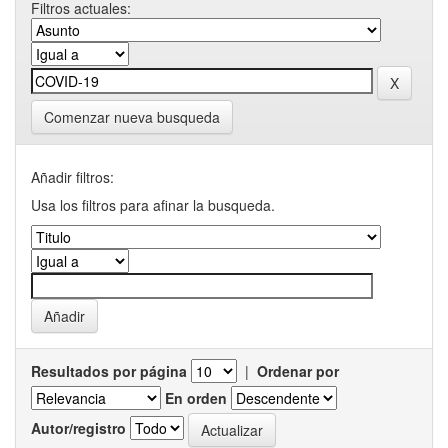
Filtros actuales:
Comenzar nueva busqueda
Añadir filtros:
Usa los filtros para afinar la busqueda.
Resultados por página
|
Ordenar por
En orden
Autor/registro