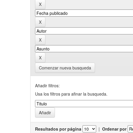
Comenzar nueva busqueda
Añadir filtros:
Usa los filtros para afinar la busqueda.
Resultados por página
|
Ordenar por