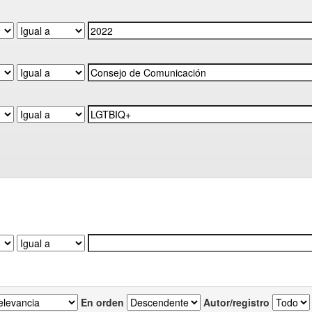
En orden
Autor/registro