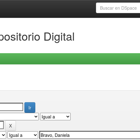
ositorio Digital