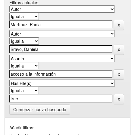
Filtros actuales:
Comenzar nueva busqueda
Añadir filtros: