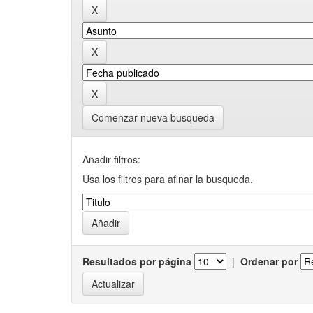
Comenzar nueva busqueda
Añadir filtros:
Usa los filtros para afinar la busqueda.
Resultados por página
|
Ordenar por