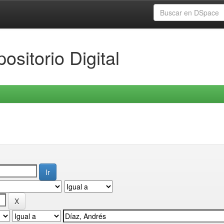
ositorio Digital