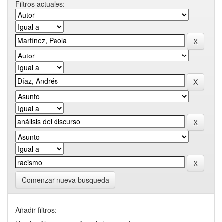
Filtros actuales:
Comenzar nueva busqueda
Añadir filtros: