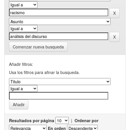
Comenzar nueva busqueda
Añadir filtros:
Usa los filtros para afinar la busqueda.
Resultados por página
|
Ordenar por
En orden