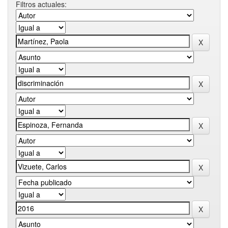
Filtros actuales: