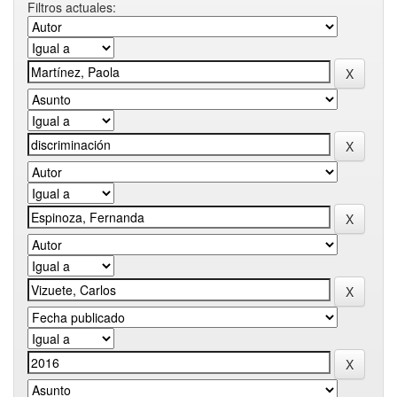
Filtros actuales: