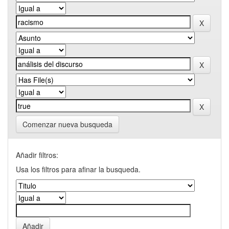
Comenzar nueva busqueda
Añadir filtros:
Usa los filtros para afinar la busqueda.