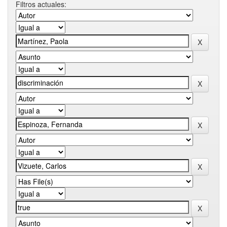
Filtros actuales: