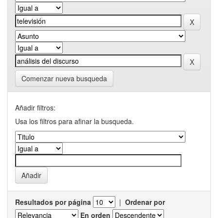
Comenzar nueva busqueda
Añadir filtros:
Usa los filtros para afinar la busqueda.
Resultados por página
|
Ordenar por
En orden