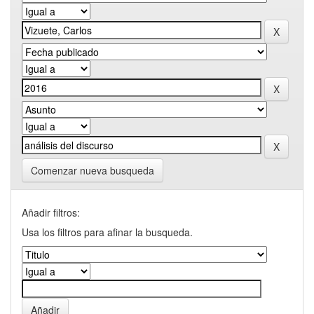
Comenzar nueva busqueda
Añadir filtros:
Usa los filtros para afinar la busqueda.