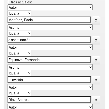
Filtros actuales: