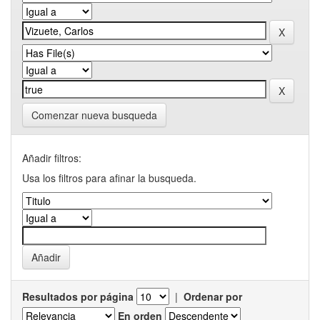
Comenzar nueva busqueda
Añadir filtros:
Usa los filtros para afinar la busqueda.
Resultados por página
|
Ordenar por
En orden