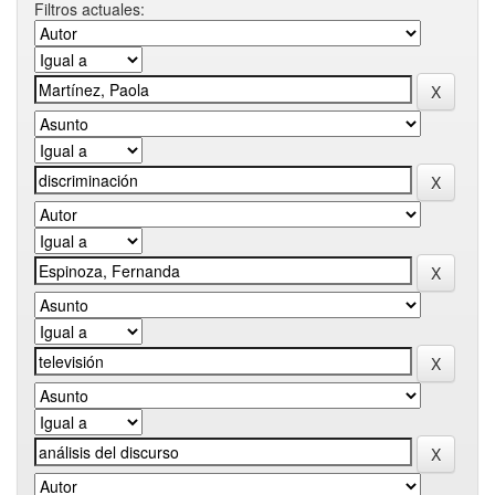
Filtros actuales: