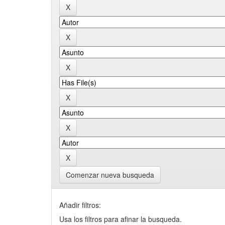
Comenzar nueva busqueda
Añadir filtros:
Usa los filtros para afinar la busqueda.