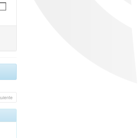
guiente