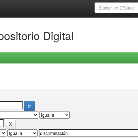
ositorio Digital