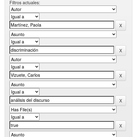
Filtros actuales: