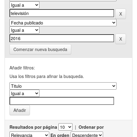
Comenzar nueva busqueda
Añadir filtros:
Usa los filtros para afinar la busqueda.
Resultados por página
|
Ordenar por
En orden