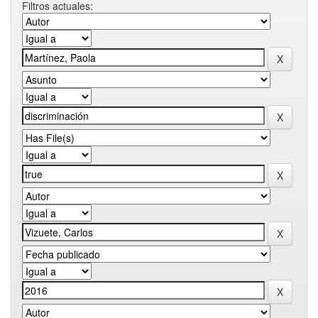
Filtros actuales: