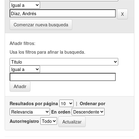
Comenzar nueva busqueda
Añadir filtros:
Usa los filtros para afinar la busqueda.
Resultados por página
|
Ordenar por
En orden
Autor/registro