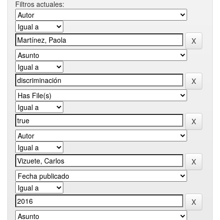
Filtros actuales: