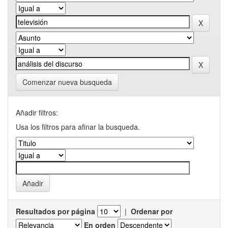
Comenzar nueva busqueda
Añadir filtros:
Usa los filtros para afinar la busqueda.
Resultados por página
|
Ordenar por
En orden