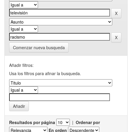
Comenzar nueva busqueda
Añadir filtros:
Usa los filtros para afinar la busqueda.
Resultados por página
|
Ordenar por
En orden