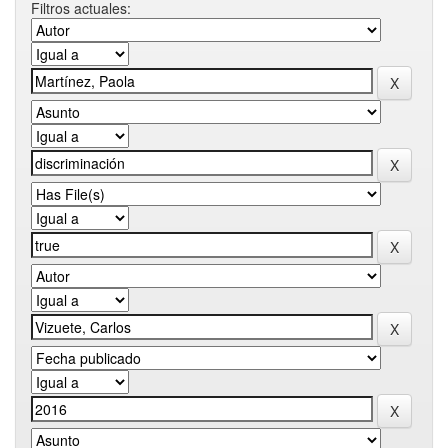
Filtros actuales: