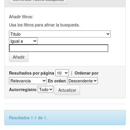
Añadir filtros:
Usa los filtros para afinar la busqueda.
Resultados por página
|
Ordenar por
En orden
Autor/registro
Resultados 1-1 de 1.