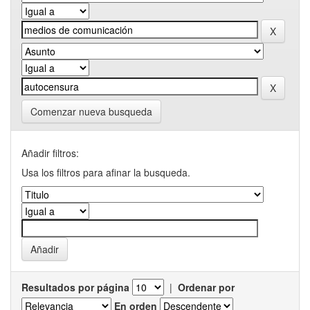
Comenzar nueva busqueda
Añadir filtros:
Usa los filtros para afinar la busqueda.
Resultados por página
|
Ordenar por
En orden