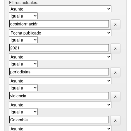
Filtros actuales: