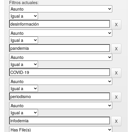
Filtros actuales: