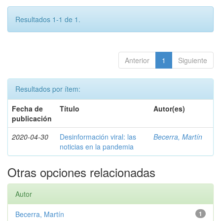
Resultados 1-1 de 1.
Anterior
1
Siguiente
Resultados por ítem:
Fecha de
Título
Autor(es)
publicación
2020-04-30
Desinformación viral: las
Becerra, Martín
noticias en la pandemia
Otras opciones relacionadas
Autor
Becerra, Martín
1