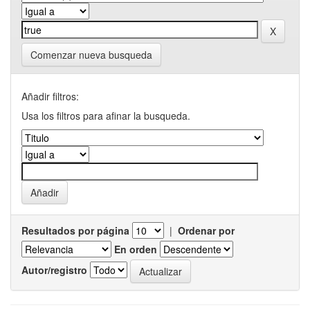
Comenzar nueva busqueda
Añadir filtros:
Usa los filtros para afinar la busqueda.
Resultados por página
|
Ordenar por
En orden
Autor/registro