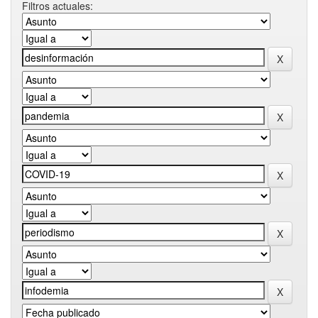
Filtros actuales: