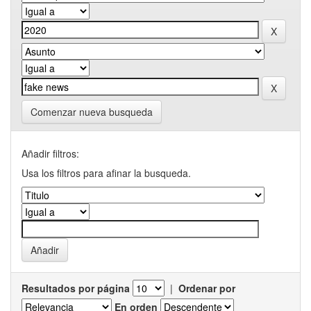
Comenzar nueva busqueda
Añadir filtros:
Usa los filtros para afinar la busqueda.
Resultados por página
|
Ordenar por
En orden