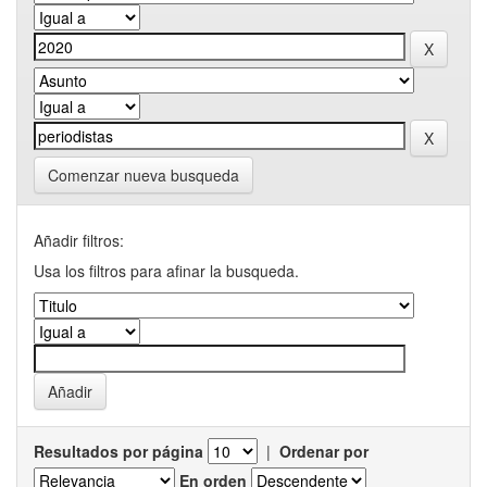
Comenzar nueva busqueda
Añadir filtros:
Usa los filtros para afinar la busqueda.
Resultados por página
|
Ordenar por
En orden