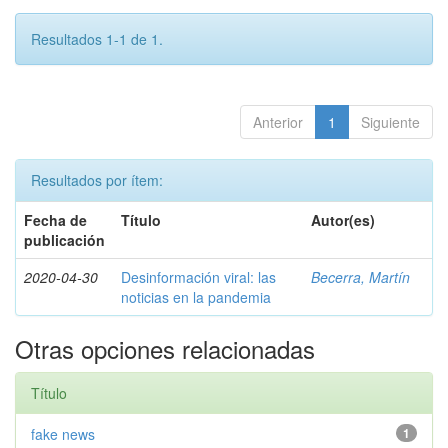
Resultados 1-1 de 1.
Anterior
1
Siguiente
Resultados por ítem:
Fecha de
Título
Autor(es)
publicación
2020-04-30
Desinformación viral: las
Becerra, Martín
noticias en la pandemia
Otras opciones relacionadas
Título
fake news
1