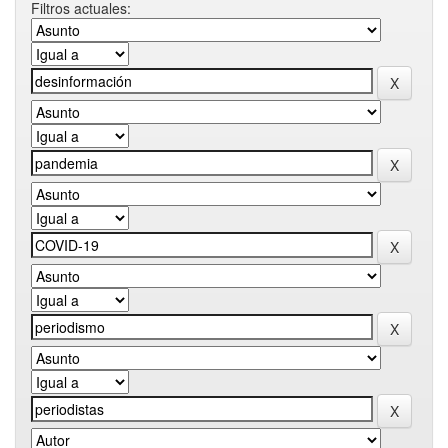
Filtros actuales: