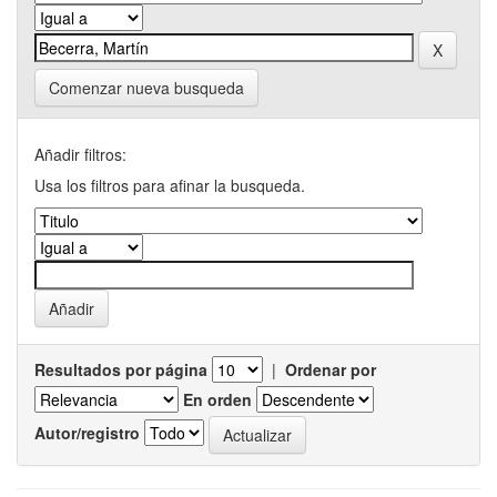
Comenzar nueva busqueda
Añadir filtros:
Usa los filtros para afinar la busqueda.
Resultados por página
|
Ordenar por
En orden
Autor/registro