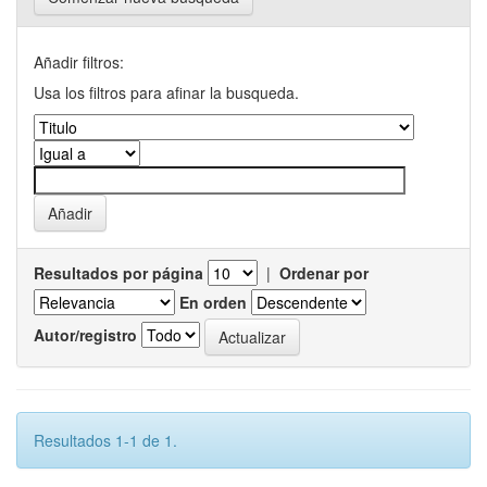
Añadir filtros:
Usa los filtros para afinar la busqueda.
Resultados por página
|
Ordenar por
En orden
Autor/registro
Resultados 1-1 de 1.