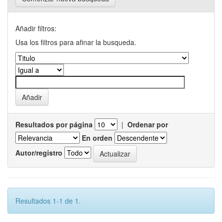
Añadir filtros:
Usa los filtros para afinar la busqueda.
Resultados por página
|
Ordenar por
En orden
Autor/registro
Resultados 1-1 de 1.