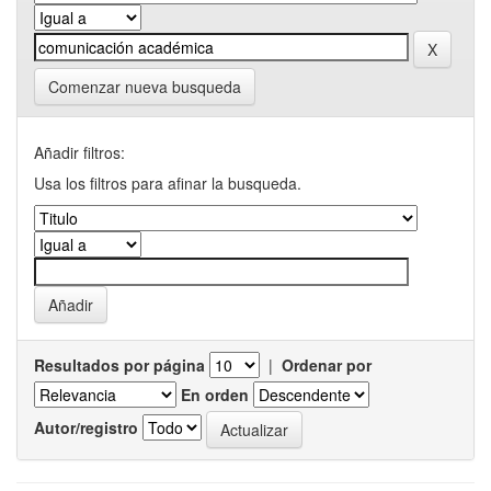
Comenzar nueva busqueda
Añadir filtros:
Usa los filtros para afinar la busqueda.
Resultados por página
|
Ordenar por
En orden
Autor/registro