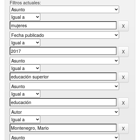
Filtros actuales: