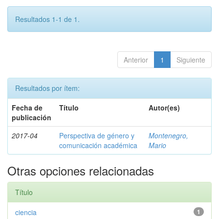
Resultados 1-1 de 1.
Anterior
1
Siguiente
Resultados por ítem:
Fecha de
Título
Autor(es)
publicación
2017-04
Perspectiva de género y
Montenegro,
comunicación académica
Mario
Otras opciones relacionadas
Título
ciencia
1