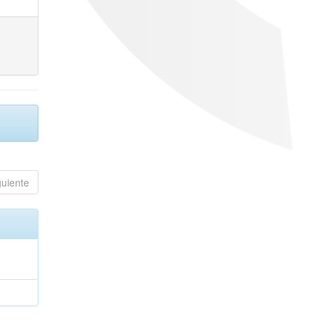
guiente