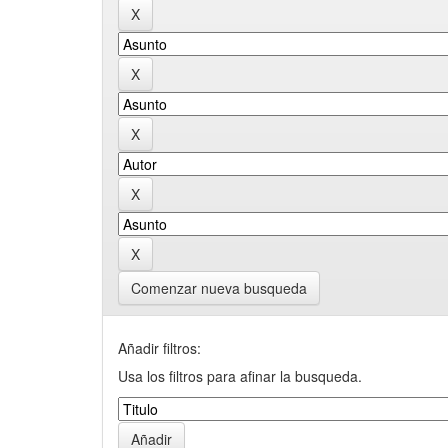
Comenzar nueva busqueda
Añadir filtros:
Usa los filtros para afinar la busqueda.