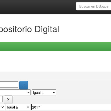
ositorio Digital