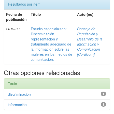
Resultados por ítem:
Fecha de
Título
Autor(es)
publicación
2019-03
Estudio especializado:
Consejo de
Discriminación,
Regulación y
representación y
Desarrollo de la
tratamiento adecuado de
Información y
la información sobre las
Comunicación
mujeres en los medios de
[Cordicom]
comunicación.
Otras opciones relacionadas
Título
discriminación
1
información
1