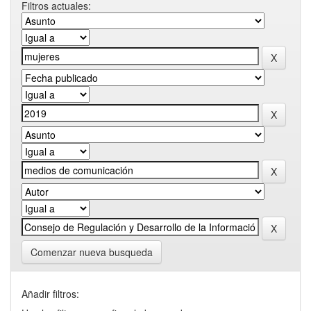
Filtros actuales:
Comenzar nueva busqueda
Añadir filtros: