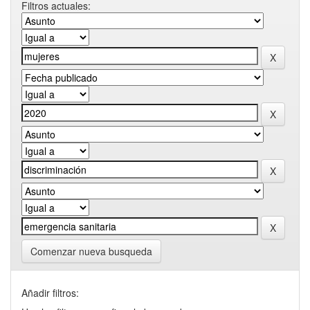
Filtros actuales:
Comenzar nueva busqueda
Añadir filtros: