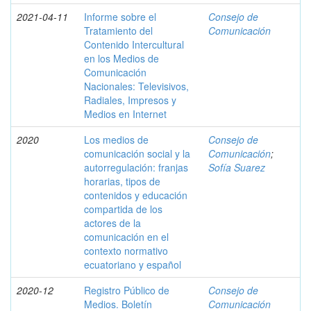
2021-04-11
Informe sobre el
Consejo de
Tratamiento del
Comunicación
Contenido Intercultural
en los Medios de
Comunicación
Nacionales: Televisivos,
Radiales, Impresos y
Medios en Internet
2020
Los medios de
Consejo de
comunicación social y la
Comunicación
;
autorregulación: franjas
Sofía Suarez
horarias, tipos de
contenidos y educación
compartida de los
actores de la
comunicación en el
contexto normativo
ecuatoriano y español
2020-12
Registro Público de
Consejo de
Medios. Boletín
Comunicación