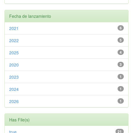
Fecha de lanzamiento
2021
6
2022
5
2025
4
2020
3
2023
1
2024
1
2026
1
Has File(s)
true
21