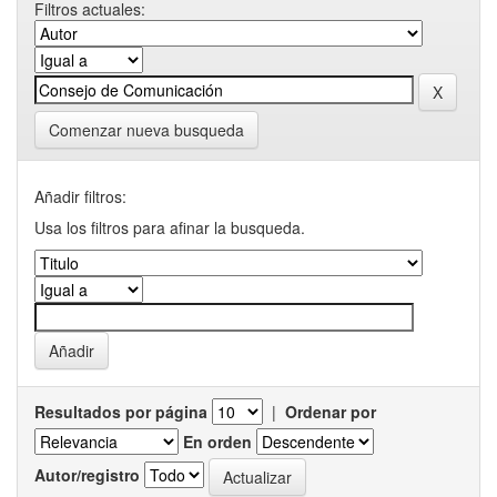
Filtros actuales:
Comenzar nueva busqueda
Añadir filtros:
Usa los filtros para afinar la busqueda.
Resultados por página
|
Ordenar por
En orden
Autor/registro