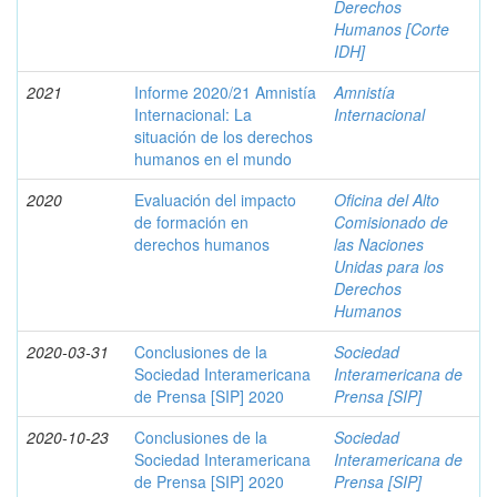
Derechos
Humanos [Corte
IDH]
2021
Informe 2020/21 Amnistía
Amnistía
Internacional: La
Internacional
situación de los derechos
humanos en el mundo
2020
Evaluación del impacto
Oficina del Alto
de formación en
Comisionado de
derechos humanos
las Naciones
Unidas para los
Derechos
Humanos
2020-03-31
Conclusiones de la
Sociedad
Sociedad Interamericana
Interamericana de
de Prensa [SIP] 2020
Prensa [SIP]
2020-10-23
Conclusiones de la
Sociedad
Sociedad Interamericana
Interamericana de
de Prensa [SIP] 2020
Prensa [SIP]