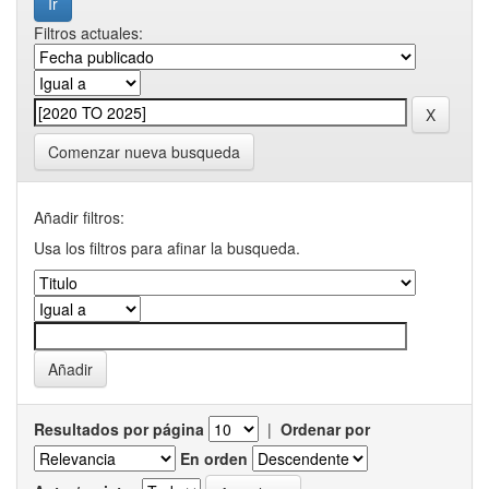
Filtros actuales:
Comenzar nueva busqueda
Añadir filtros:
Usa los filtros para afinar la busqueda.
Resultados por página
|
Ordenar por
En orden