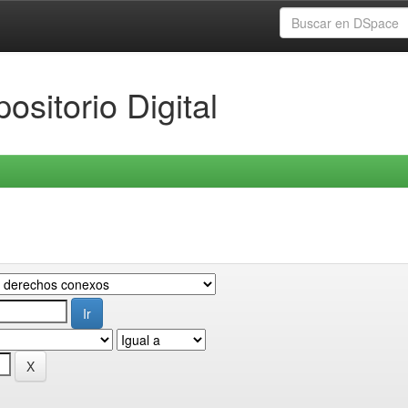
ositorio Digital