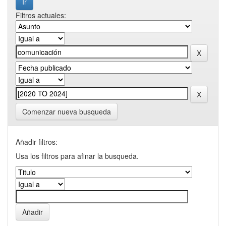
Filtros actuales:
Comenzar nueva busqueda
Añadir filtros:
Usa los filtros para afinar la busqueda.