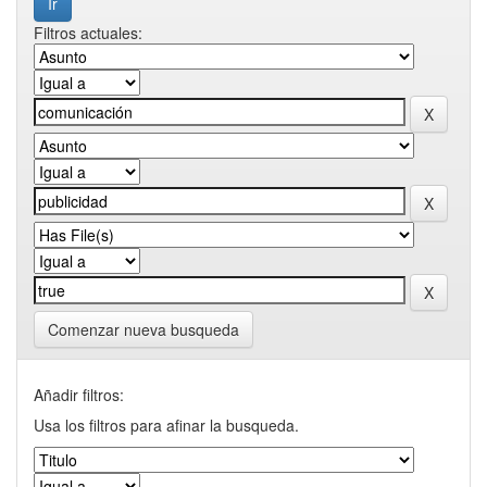
Filtros actuales:
Comenzar nueva busqueda
Añadir filtros:
Usa los filtros para afinar la busqueda.