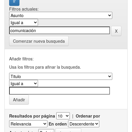
Filtros actuales:
Comenzar nueva busqueda
Añadir filtros:
Usa los filtros para afinar la busqueda.
Resultados por página
|
Ordenar por
En orden