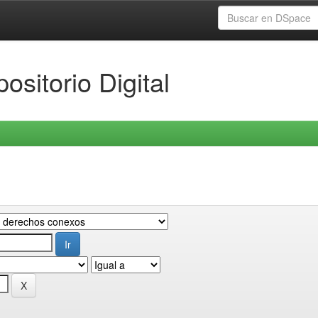
ositorio Digital