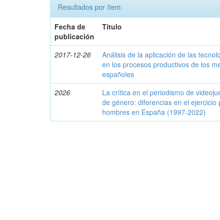
Resultados por ítem:
Fecha de
Título
publicación
2017-12-26
Análisis de la aplicación de las tecn
en los procesos productivos de los 
españoles
2026
La crítica en el periodismo de video
de género: diferencias en el ejercicio
hombres en España (1997-2022)