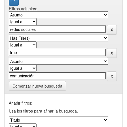
Filtros actuales:
Comenzar nueva busqueda
Añadir filtros:
Usa los filtros para afinar la busqueda.