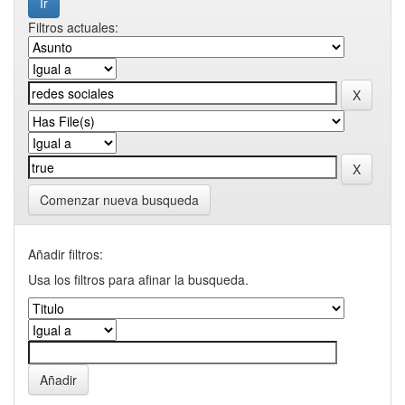
Filtros actuales:
Comenzar nueva busqueda
Añadir filtros:
Usa los filtros para afinar la busqueda.