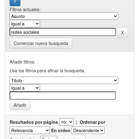
Filtros actuales:
Comenzar nueva busqueda
Añadir filtros:
Usa los filtros para afinar la busqueda.
Resultados por página
|
Ordenar por
En orden