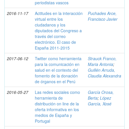
periodistas vascos
2016-11-17
Actitudes en la interacción
Puchades Arce,
virtual entre los
Francisco Javier
ciudadanos y los
diputados del Congreso a
través del correo
electrónico. El caso de
España 2011-2015
2017-06-12
Twitter como herramienta
Strauck Franco,
para la comunicación en
Maria Antonia
;
salud en el contexto del
Guillén Arruda,
fomento de la donación
Claudia Alexandra
de órganos en el Perú
2016-05-27
Las redes sociales como
García Orosa,
herramienta de
Berta
;
López
distribución on line de la
García, Xosé
oferta informativa en los
medios de España y
Portugal