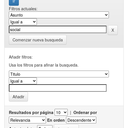
Filtros actuales:
Comenzar nueva busqueda
Añadir filtros:
Usa los filtros para afinar la busqueda.
Resultados por página
|
Ordenar por
En orden