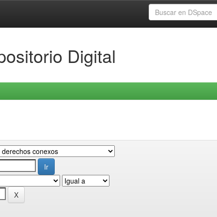
ositorio Digital