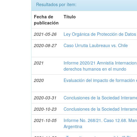
Resultados por ítem:
Fecha de
Título
publicación
2021-05-26
Ley Orgánica de Protección de Datos
2020-08-27
Caso Urrutia Laubreaux vs. Chile
2021
Informe 2020/21 Amnistía Internaciona
derechos humanos en el mundo
2020
Evaluación del impacto de formació
2020-03-31
Conclusiones de la Sociedad Interam
2020-10-23
Conclusiones de la Sociedad Interam
2021-10-05
Informe No. 268/21. Caso 12.68. Marc
Argentina