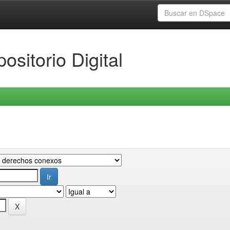
ositorio Digital