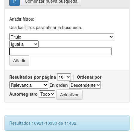
Comenzar nueva busqueda
Añadir filtros:
Usa los filtros para afinar la busqueda.
Resultados por página
|
Ordenar por
En orden
Autor/registro
Resultados 10921-10930 de 11432.