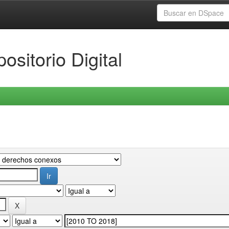
ositorio Digital