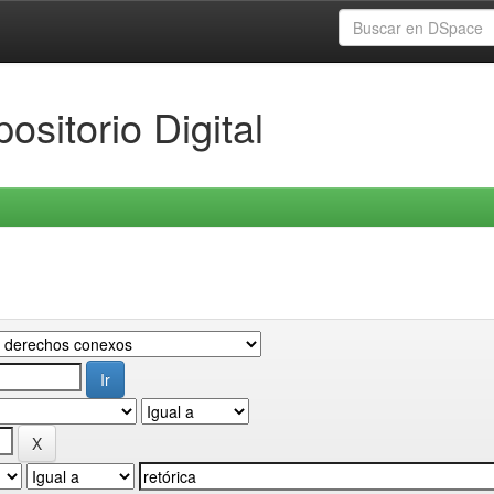
ositorio Digital