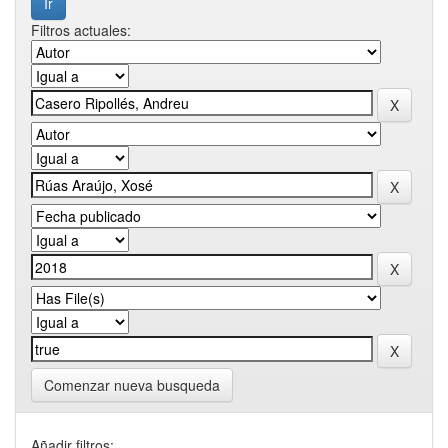
Filtros actuales:
Comenzar nueva busqueda
Añadir filtros: