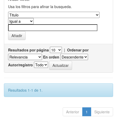
Usa los filtros para afinar la busqueda.
Resultados por página
|
Ordenar por
En orden
Autor/registro
Resultados 1-1 de 1.
Anterior
1
Siguiente