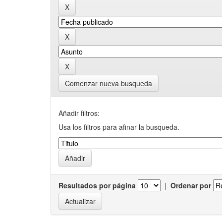
Comenzar nueva busqueda
Añadir filtros:
Usa los filtros para afinar la busqueda.
Resultados por página
|
Ordenar por