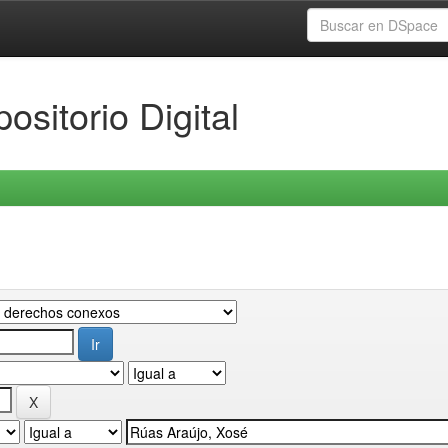
ositorio Digital