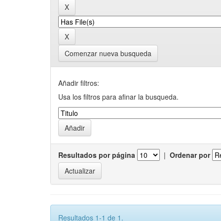
Comenzar nueva busqueda
Añadir filtros:
Usa los filtros para afinar la busqueda.
Resultados por página
|
Ordenar por
Resultados 1-1 de 1.