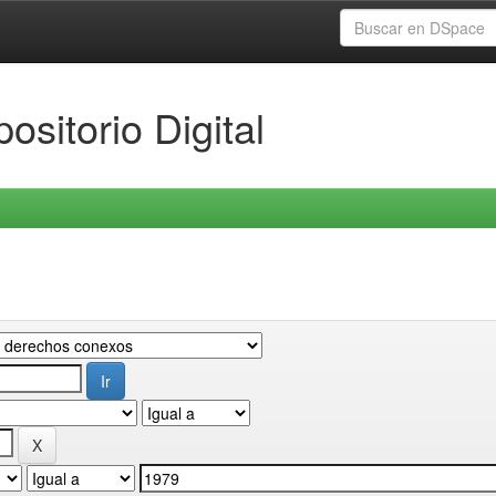
ositorio Digital